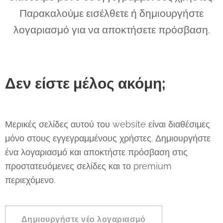
Παρακαλούμε εισέλθετε ή δημιουργήστε
λογαριασμό για να αποκτήσετε πρόσβαση.
Δεν είστε μέλος ακόμη;
Μερικές σελίδες αυτού του website είναι διαθέσιμες
μόνο στους εγγεγραμμένους χρήστες. Δημιουργήστε
ένα λογαριασμό και αποκτήστε πρόσβαση στις
προστατευόμενες σελίδες και το premium
περιεχόμενο.
Δημιουργήστε νέο λογαριασμό