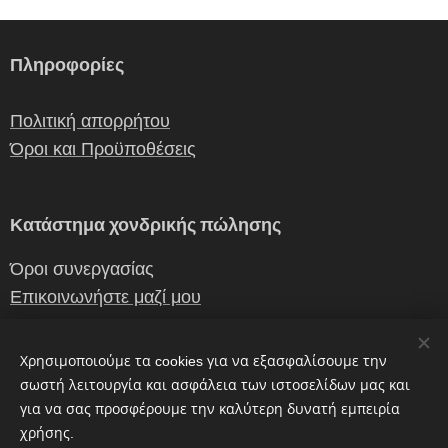
Πληροφορίες
Πολιτική απορρήτου
Όροι και Προϋποθέσεις
Κατάστημα χονδρικής πώλησης
Όροι συνεργασίας
Επικοινωνήστε μαζί μου
Χρησιμοποιούμε τα cookies για να εξασφαλίσουμε την
Επικοινωνια
σωστή λειτουργία και ασφάλεια των ιστοσελίδων μας και
για να σας προσφέρουμε την καλύτερη δυνατή εμπειρία
χρήσης.
erganiceramics@gmail.com