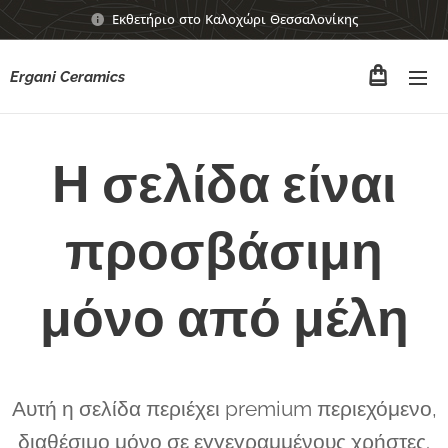
Εκθετήριο στο Καλοχώρι Θεσσαλονίκης
Ergani Ceramics
Η σελίδα είναι
προσβάσιμη
μόνο από μέλη
Αυτή η σελίδα περιέχει premium περιεχόμενο,
διαθέσιμο μόνο σε εγγεγραμμένους χρήστες.