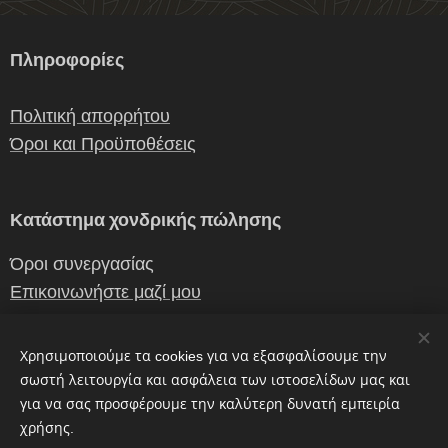
Πληροφορίες
Πολιτική απορρήτου
Όροι και Προϋποθέσεις
Κατάστημα χονδρικής πώλησης
Όροι συνεργασίας
Επικοινωνήστε μαζί μου
Χρησιμοποιούμε τα cookies για να εξασφαλίσουμε την
Επικοινωνια
σωστή λειτουργία και ασφάλεια των ιστοσελίδων μας και
για να σας προσφέρουμε την καλύτερη δυνατή εμπειρία
χρήσης.
erganiceramics@gmail.com