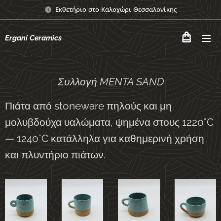
Εκθετήριο στο Καλοχώρι Θεσσαλονίκης
Ergani Ceramics
Συλλογή MENTA SAND
Πιάτα από stoneware πηλούς και μη
μολυβδούχα υαλώματα, ψημένα στους 1220°C
—
1240°C
κατάλληλα για καθημερινή χρήση
και πλυντήριο πιάτων.