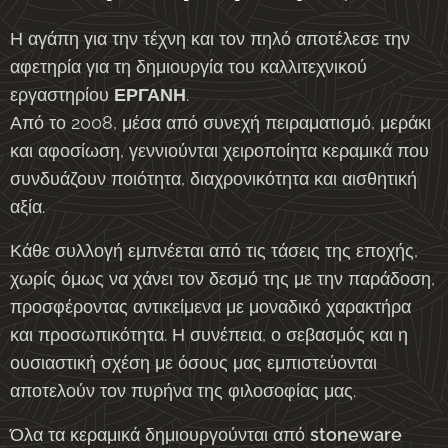
Η αγάπη για την τέχνη και τον πηλό αποτέλεσε την
αφετηρία για τη δημιουργία του καλλιτεχνικού
εργαστηρίου
ΕΡΓΑΝΗ
.
Από το 2008, μέσα από συνεχή πειραματισμό, μεράκι
και αφοσίωση, γεννιούνται χειροποίητα κεραμικά που
συνδυάζουν ποιότητα, διαχρονικότητα και αισθητική
αξία.
Κάθε συλλογή εμπνέεται από τις τάσεις της εποχής,
χωρίς όμως να χάνει τον δεσμό της με την παράδοση,
προσφέροντας αντικείμενα με μοναδικό χαρακτήρα
και προσωπικότητα. Η συνέπεια, ο σεβασμός και η
ουσιαστική σχέση με όσους μας εμπιστεύονται
αποτελούν τον πυρήνα της φιλοσοφίας μας.
Όλα τα κεραμικά δημιουργούνται από
stoneware