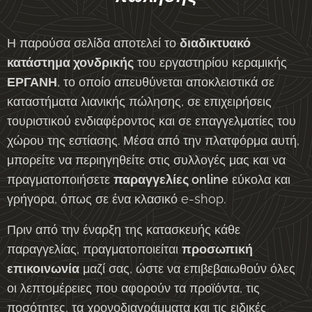
Η παρούσα σελίδα αποτελεί το
διαδικτυακό
κατάστημα χονδρικής
του εργαστηρίου κεραμικής
ΕΡΓΑΝΗ
, το οποίο απευθύνεται αποκλειστικά σε
καταστήματα λιανικής πώλησης, σε επιχειρήσεις
τουριστικού ενδιαφέροντος και σε επαγγελματίες του
χώρου της εστίασης. Μέσα από την πλατφόρμα αυτή,
μπορείτε να περιηγηθείτε στις συλλογές μας και να
πραγματοποιήσετε
παραγγελίες online
εύκολα και
γρήγορα, όπως σε ένα κλασικό e-shop.
Πριν από την έναρξη της κατασκευής κάθε
παραγγελίας, πραγματοποιείται
προσωπική
επικοινωνία
μαζί σας, ώστε να επιβεβαιωθούν όλες
οι λεπτομέρειες που αφορούν τα προϊόντα, τις
ποσότητες, τα χρονοδιαγράμματα και τις ειδικές