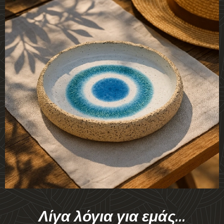
Λίγα λόγια για εμάς...