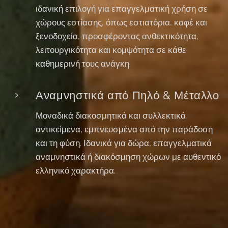
ιδανική επιλογή για επαγγελματική χρήση σε
χώρους εστίασης, όπως εστιατόρια, καφέ και
ξενοδοχεία, προσφέροντας ανθεκτικότητα,
λειτουργικότητα και κομψότητα σε κάθε
καθημερινή τους ανάγκη.
Αναμνηστικά από Πηλό & Μέταλλο
Μοναδικά διακοσμητικά και συλλεκτικά
αντικείμενα, εμπνευσμένα από την παράδοση
και τη φύση. Ιδανικά για δώρα, επαγγελματικά
αναμνηστικά ή διακόσμηση χώρων με αυθεντικό
ελληνικό χαρακτήρα.