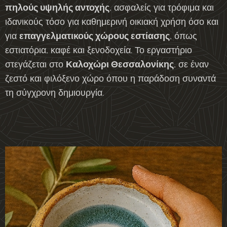
πηλούς υψηλής αντοχής
, ασφαλείς για τρόφιμα και
ιδανικούς τόσο για καθημερινή οικιακή χρήση όσο και
για
επαγγελματικούς χώρους εστίασης
, όπως
εστιατόρια, καφέ και ξενοδοχεία. Το εργαστήριο
στεγάζεται στο
Καλοχώρι Θεσσαλονίκης
, σε έναν
ζεστό και φιλόξενο χώρο όπου η παράδοση συναντά
τη σύγχρονη δημιουργία.