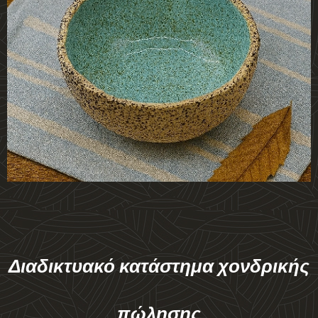
Διαδικτυακό κατάστημα χονδρικής
πώλησης