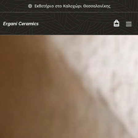
Εκθετήριο στο Καλοχώρι Θεσσαλονίκης
Ergani Ceramics