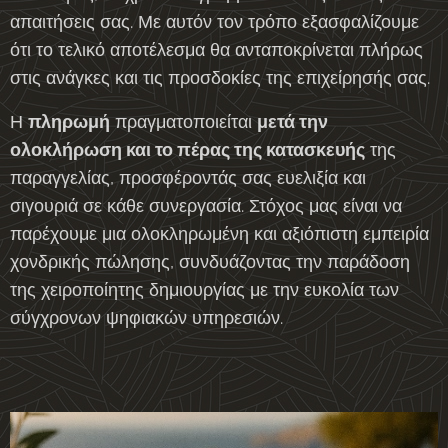
απαιτήσεις σας. Με αυτόν τον τρόπο εξασφαλίζουμε
ότι το τελικό αποτέλεσμα θα ανταποκρίνεται πλήρως
στις ανάγκες και τις προσδοκίες της επιχείρησής σας.
Η
πληρωμή
πραγματοποιείται
μετά την
ολοκλήρωση και το πέρας της κατασκευής
της
παραγγελίας, προσφέροντάς σας ευελιξία και
σιγουριά σε κάθε συνεργασία. Στόχος μας είναι να
παρέχουμε μια ολοκληρωμένη και αξιόπιστη εμπειρία
χονδρικής πώλησης, συνδυάζοντας την παράδοση
της χειροποίητης δημιουργίας με την ευκολία των
σύγχρονων ψηφιακών υπηρεσιών.