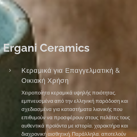
Ergani Ceramics
Κεραμικά για Επαγγελματική &
Οικιακή Χρήση
Χειροποίητα κεραμικά υψηλής ποιότητας,
εμπνευσμένα από την ελληνική παράδοση και
σχεδιασμένα για καταστήματα λιανικής που
επιθυμούν να προσφέρουν στους πελάτες τους
αυθεντικά προϊόντα με ιστορία, χαρακτήρα και
διαχρονική αισθητική. Παράλληλα, αποτελούν