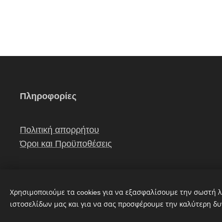
Πληροφορίες
Πολιτική απορρήτου
Όροι και Προϋποθέσεις
Χρησιμοποιούμε τα cookies για να εξασφαλίσουμε την σωστή λ
ιστοσελίδων μας και για να σας προσφέρουμε την καλύτερη δυ