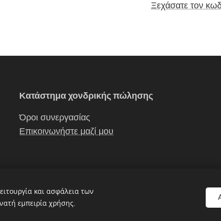
Ξεχάσατε τον κωδ
Κατάστημα χονδρικής πώλησης
Όροι συνεργασίας
Επικοινωνήστε μαζί μου
ειτουργία και ασφάλεια των
νατή εμπειρία χρήσης.
Εργάνη
Cookies