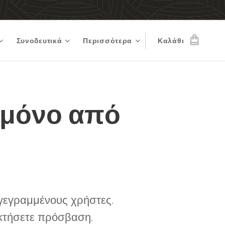
Συνοδευτικά
Περισσότερα
Καλάθι
 μόνο από
γγεγραμμένους χρήστες.
κτήσετε πρόσβαση.