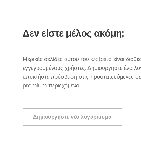
Δεν είστε μέλος ακόμη;
Μερικές σελίδες αυτού του website είναι διαθέ
εγγεγραμμένους χρήστες. Δημιουργήστε ένα λο
αποκτήστε πρόσβαση στις προστατευόμενες σελ
premium περιεχόμενο.
Δημιουργήστε νέο λογαριασμό