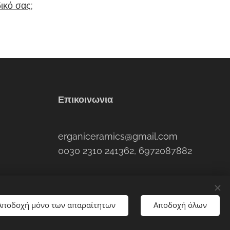
ικό σας;
Επικοινωνια
erganiceramics@gmail.com
0030 2310 241362, 6972087882
Αποδοχή μόνο των απαραίτητων
Αποδοχή όλων