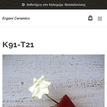
Εκθετήριο στο Καλοχώρι Θεσσαλονίκης
Ergani Ceramics
Κ91-Τ21