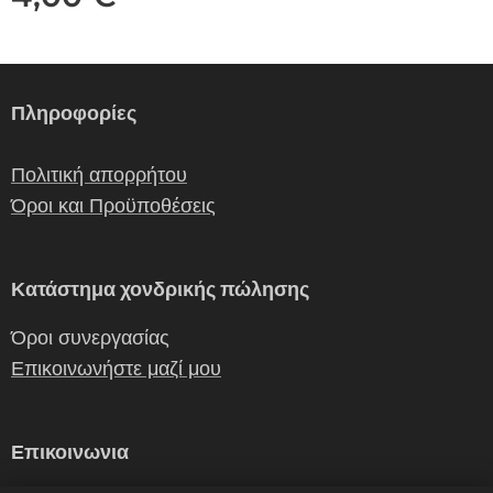
Πληροφορίες
Πολιτική απορρήτου
Όροι και Προϋποθέσεις
Κατάστημα χονδρικής πώλησης
Όροι συνεργασίας
Επικοινωνήστε μαζί μου
Επικοινωνια