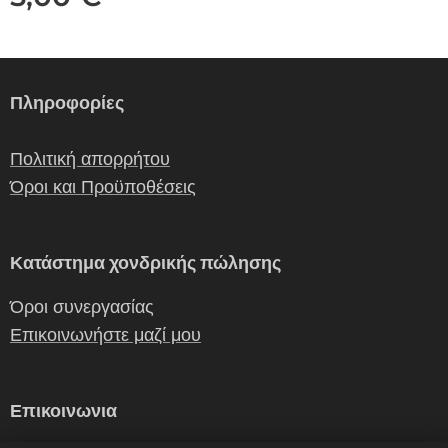
Πληροφορίες
Πολιτική απορρήτου
Όροι και Προϋποθέσεις
Κατάστημα χονδρικής πώλησης
Όροι συνεργασίας
Επικοινωνήστε μαζί μου
Επικοινωνια