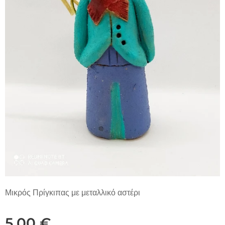
Μικρός Πρίγκιπας με μεταλλικό αστέρι
5,00
€