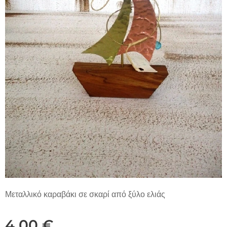
Μεταλλικό καραβάκι σε σκαρί από ξύλο ελιάς
4,00
€