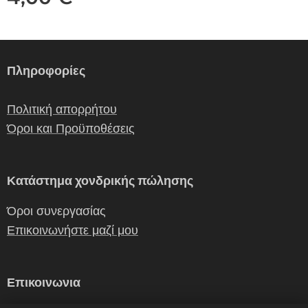
Πληροφορίες
Πολιτική απορρήτου
Όροι και Προϋποθέσεις
Κατάστημα χονδρικής πώλησης
Όροι συνεργασίας
Επικοινωνήστε μαζί μου
Επικοινωνια