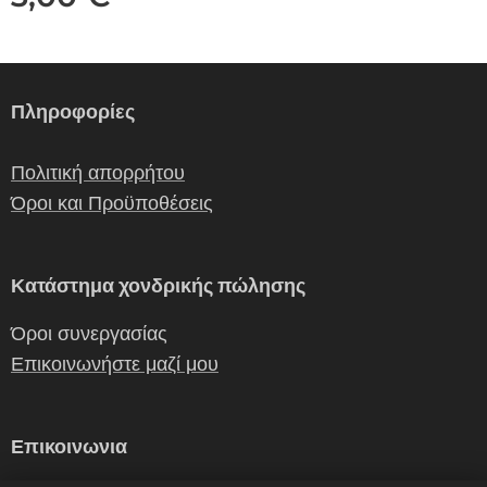
Πληροφορίες
Πολιτική απορρήτου
Όροι και Προϋποθέσεις
Κατάστημα χονδρικής πώλησης
Όροι συνεργασίας
Επικοινωνήστε μαζί μου
Επικοινωνια