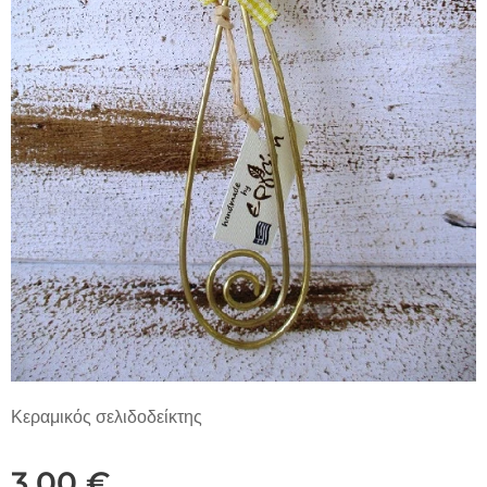
Κεραμικός σελιδοδείκτης
3,00
€