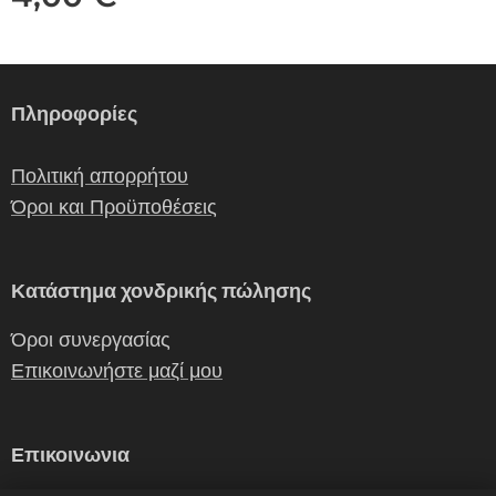
Πληροφορίες
Πολιτική απορρήτου
Όροι και Προϋποθέσεις
Κατάστημα χονδρικής πώλησης
Όροι συνεργασίας
Επικοινωνήστε μαζί μου
Επικοινωνια