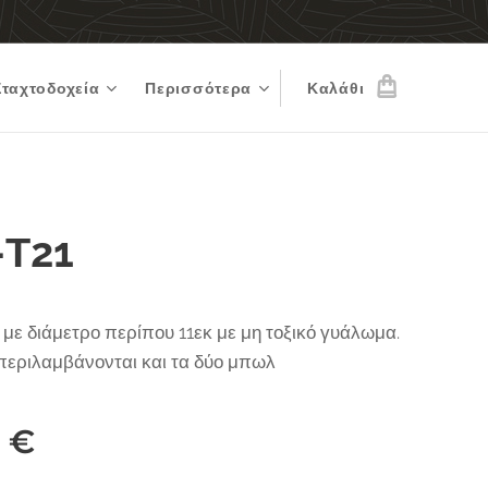
Σταχτοδοχεία
Περισσότερα
Καλάθι
-Τ21
με διάμετρο περίπου 11εκ με μη τοξικό γυάλωμα.
 περιλαμβάνονται και τα δύο μπωλ
0
€