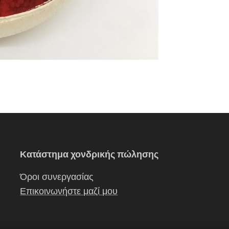
Κατάστημα χονδρικής πώλησης
Όροι συνεργασίας
Επικοινωνήστε μαζί μου