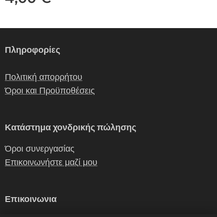
Πληροφορίες
Πολιτική απορρήτου
Όροι και Προϋποθέσεις
Κατάστημα χονδρικής πώλησης
Όροι συνεργασίας
Επικοινωνήστε μαζί μου
Επικοινωνια