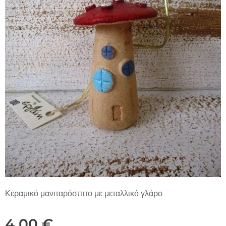
Κεραμικό μανιταρόσπιτο με μεταλλικό γλάρο
4,00
€