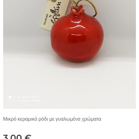
Μικρό κεραμικό ρόδι με γυαλωμένα χρώματα
3,00
€