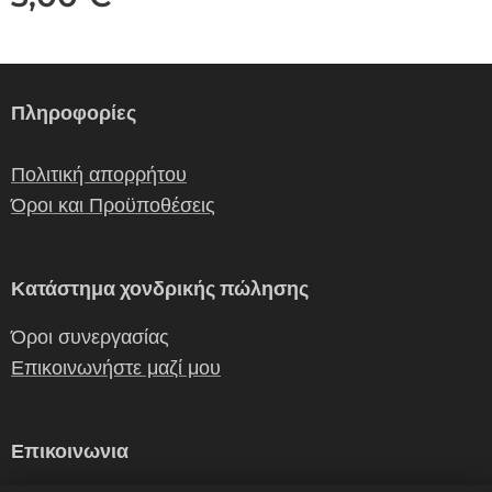
Πληροφορίες
Πολιτική απορρήτου
Όροι και Προϋποθέσεις
Κατάστημα χονδρικής πώλησης
Όροι συνεργασίας
Επικοινωνήστε μαζί μου
Επικοινωνια