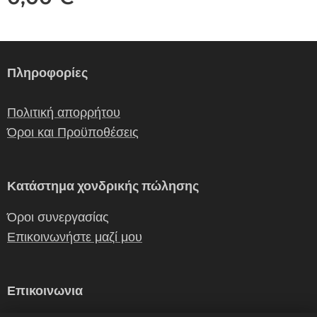
Πληροφορίες
Πολιτική απορρήτου
Όροι και Προϋποθέσεις
Κατάστημα χονδρικής πώλησης
Όροι συνεργασίας
Επικοινωνήστε μαζί μου
Επικοινωνια