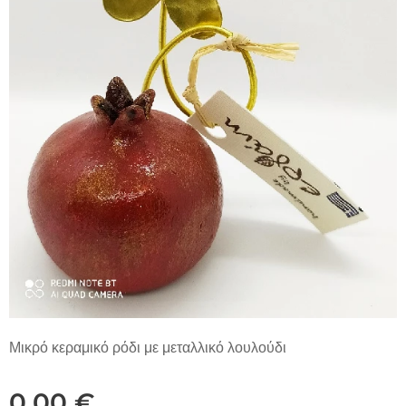
Μικρό κεραμικό ρόδι με μεταλλικό λουλούδι
0,00
€