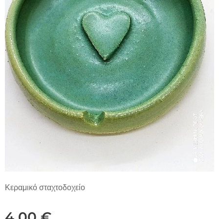
Κεραμικό σταχτοδοχείο
4,00
€