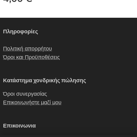
Πληροφορίες
Πολιτική απορρήτου
Όροι και Προϋποθέσεις
Κατάστημα χονδρικής πώλησης
Όροι συνεργασίας
Επικοινωνήστε μαζί μου
Επικοινωνια