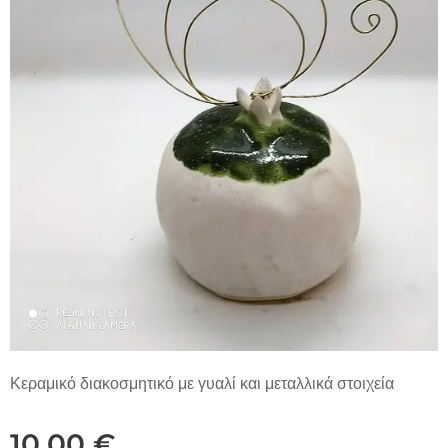
Κεραμικό διακοσμητικό με γυαλί και μεταλλικά στοιχεία
10,00
€