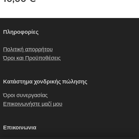
Πληροφορίες
Πολιτική απορρήτου
Όροι και Προϋποθέσεις
Κατάστημα χονδρικής πώλησης
Όροι συνεργασίας
Επικοινωνήστε μαζί μου
Επικοινωνια