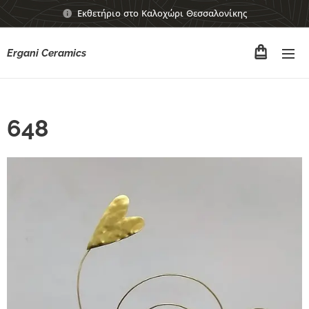
Εκθετήριο στο Καλοχώρι Θεσσαλονίκης
Ergani Ceramics
648