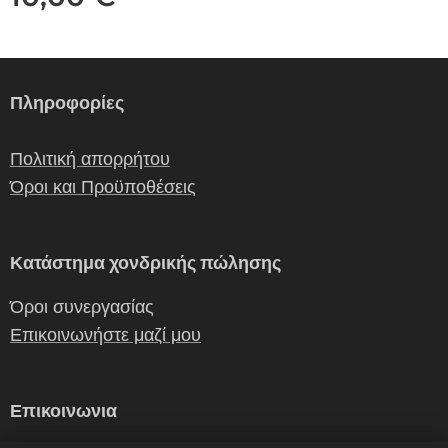
Πληροφορίες
Πολιτική απορρήτου
Όροι και Προϋποθέσεις
Κατάστημα χονδρικής πώλησης
Όροι συνεργασίας
Επικοινωνήστε μαζί μου
Επικοινωνια