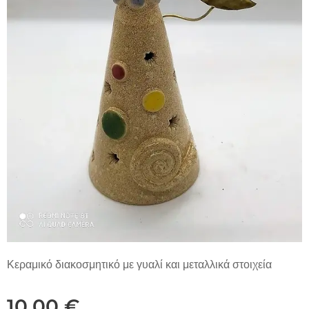
Κεραμικό διακοσμητικό με γυαλί και μεταλλικά στοιχεία
10,00
€