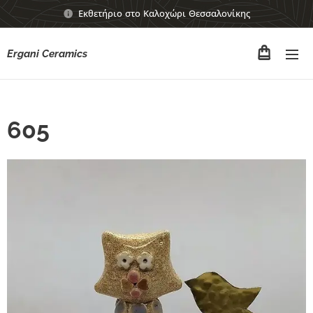
Εκθετήριο στο Καλοχώρι Θεσσαλονίκης
Ergani Ceramics
605