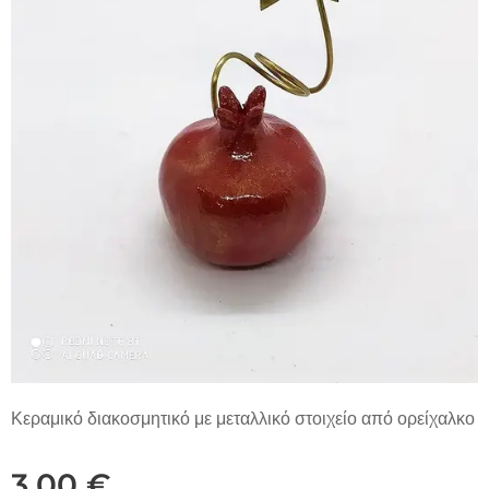
Κεραμικό διακοσμητικό με μεταλλικό στοιχείο από ορείχαλκο
3,00
€