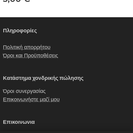
Πληροφορίες
Πολιτική απορρήτου
Όροι και Προϋποθέσεις
Κατάστημα χονδρικής πώλησης
Όροι συνεργασίας
Επικοινωνήστε μαζί μου
Επικοινωνια