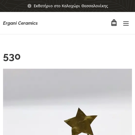
Εκθετήριο στο Καλοχώρι Θεσσαλονίκης
Ergani Ceramics
530