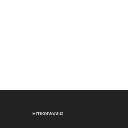
Επικοινωνια