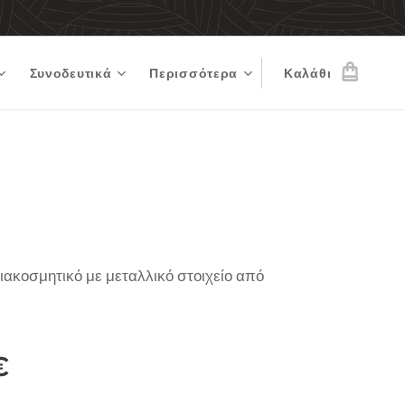
Συνοδευτικά
Περισσότερα
Καλάθι
ιακοσμητικό με μεταλλικό στοιχείο από
€