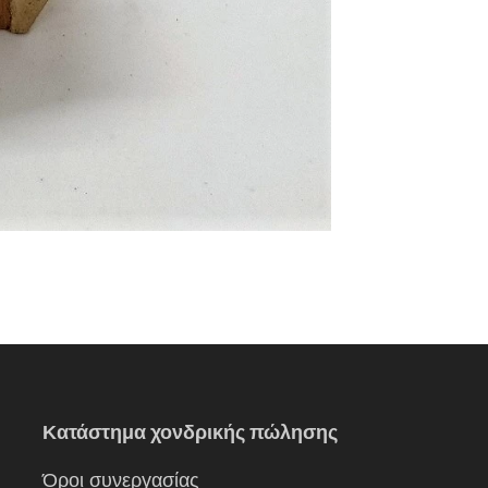
Κατάστημα χονδρικής πώλησης
Όροι συνεργασίας