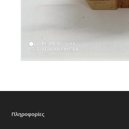
Πληροφορίες