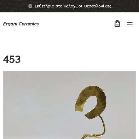
Εκθετήριο στο Καλοχώρι Θεσσαλονίκης
Ergani Ceramics
453