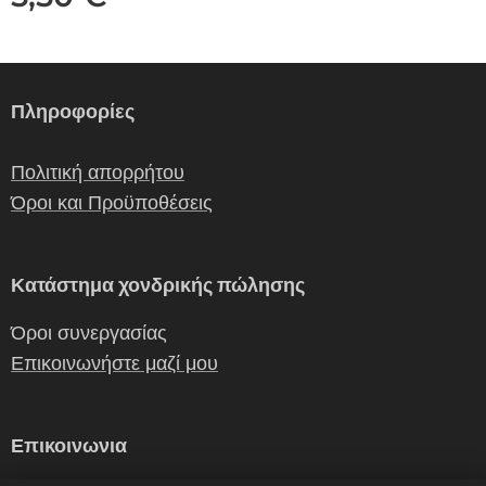
Πληροφορίες
Πολιτική απορρήτου
Όροι και Προϋποθέσεις
Κατάστημα χονδρικής πώλησης
Όροι συνεργασίας
Επικοινωνήστε μαζί μου
Επικοινωνια