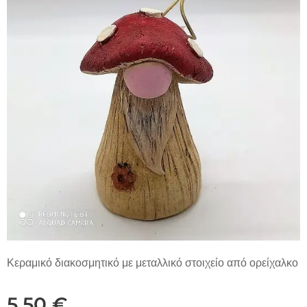
Κεραμικό διακοσμητικό με μεταλλικό στοιχείο από ορείχαλκο
5,50
€