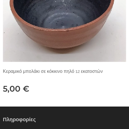
Κεραμικό μπολάκι σε κόκκινο πηλό 12 εκατοστών
5,00
€
Πληροφορίες