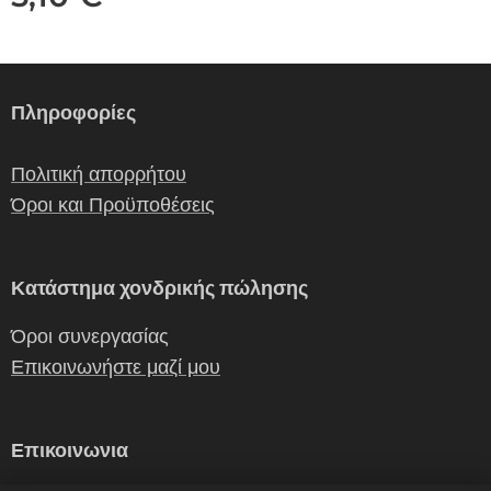
Πληροφορίες
Πολιτική απορρήτου
Όροι και Προϋποθέσεις
Κατάστημα χονδρικής πώλησης
Όροι συνεργασίας
Επικοινωνήστε μαζί μου
Επικοινωνια