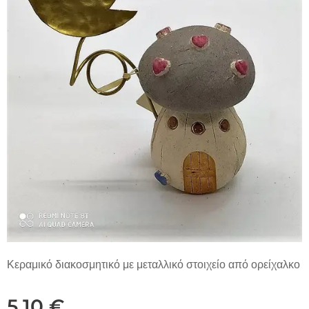
Κεραμικό διακοσμητικό με μεταλλικό στοιχείο από ορείχαλκο
5,10
€