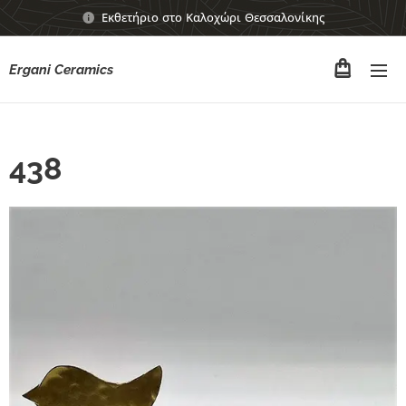
Εκθετήριο στο Καλοχώρι Θεσσαλονίκης
Ergani Ceramics
438