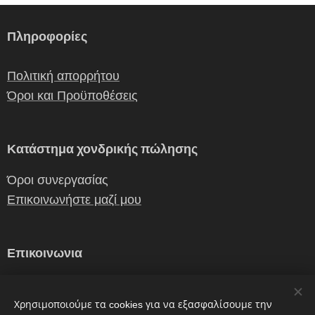
Πληροφορίες
Πολιτική απορρήτου
Όροι και Προϋποθέσεις
Κατάστημα χονδρικής πώλησης
Όροι συνεργασίας
Επικοινωνήστε μαζί μου
Επικοινωνια
erganiceramics@gmail.com
Χρησιμοποιούμε τα cookies για να εξασφαλίσουμε την