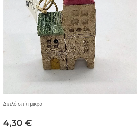
Διπλό σπίτι μικρό
4,30
€