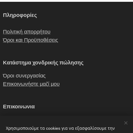
Πληροφορίες
Πολιτική απορρήτου
Όροι και Προϋποθέσεις
Κατάστημα χονδρικής πώλησης
Όροι συνεργασίας
Επικοινωνήστε μαζί μου
Επικοινωνια
erganiceramics@gmail.com
Χρησιμοποιούμε τα cookies για να εξασφαλίσουμε την