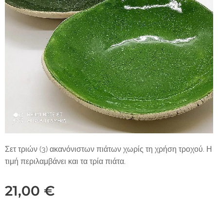
Σετ τριών (3) ακανόνιστων πιάτων χωρίς τη χρήση τροχού. Η
τιμή περιλαμβάνει και τα τρία πιάτα.
21,00
€