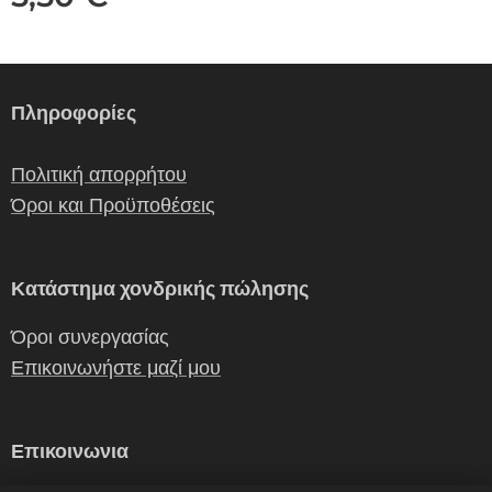
Πληροφορίες
Πολιτική απορρήτου
Όροι και Προϋποθέσεις
Κατάστημα χονδρικής πώλησης
Όροι συνεργασίας
Επικοινωνήστε μαζί μου
Επικοινωνια