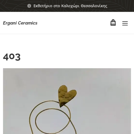
Εκθετήριο στο Καλοχώρι Θεσσαλονίκης
Ergani Ceramics
403