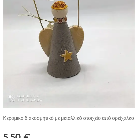
Κεραμικό διακοσμητικό με μεταλλικό στοιχείο από ορείχαλκο
5,50
€