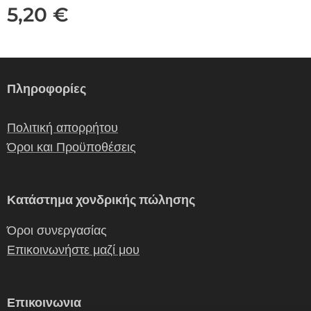
5,20
€
Πληροφορίες
Πολιτική απορρήτου
Όροι και Προϋποθέσεις
Κατάστημα χονδρικής πώλησης
Όροι συνεργασίας
Επικοινωνήστε μαζί μου
Επικοινωνια