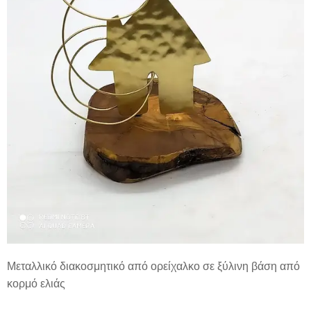
Μεταλλικό διακοσμητικό από ορείχαλκο σε ξύλινη βάση από
κορμό ελιάς