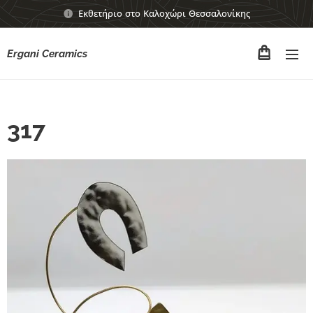
Εκθετήριο στο Καλοχώρι Θεσσαλονίκης
Ergani Ceramics
317