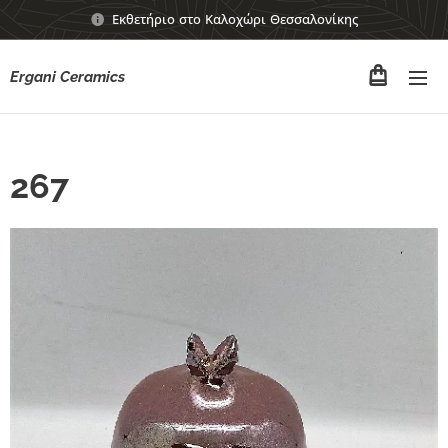
Εκθετήριο στο Καλοχώρι Θεσσαλονίκης
Ergani Ceramics
267