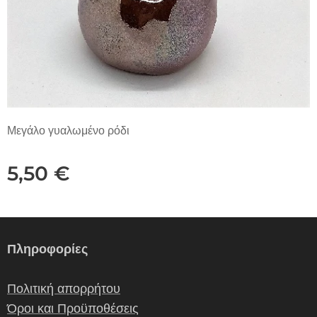
Μεγάλο γυαλωμένο ρόδι
5,50
€
Πληροφορίες
Πολιτική απορρήτου
Όροι και Προϋποθέσεις