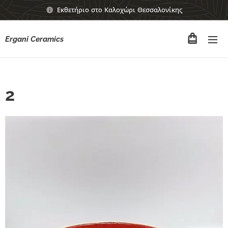
Εκθετήριο στο Καλοχώρι Θεσσαλονίκης
Ergani Ceramics
2