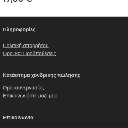
Πληροφορίες
Πολιτική απορρήτου
Όροι και Προϋποθέσεις
Κατάστημα χονδρικής πώλησης
Όροι συνεργασίας
Επικοινωνήστε μαζί μου
Επικοινωνια