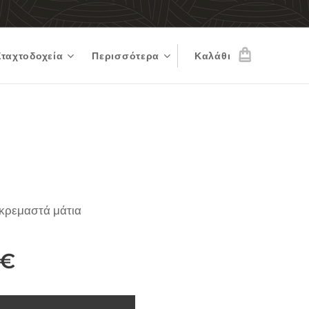
Σταχτοδοχεία
Περισσότερα
Καλάθι
κρεμαστά μάτια
€