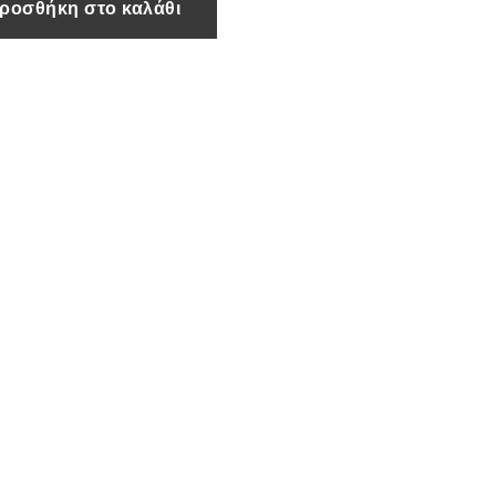
ροσθήκη στο καλάθι