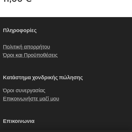
Πληροφορίες
Πολιτική απορρήτου
Όροι και Προϋποθέσεις
Κατάστημα χονδρικής πώλησης
Όροι συνεργασίας
Επικοινωνήστε μαζί μου
Επικοινωνια