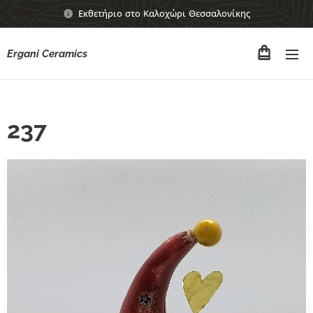
Εκθετήριο στο Καλοχώρι Θεσσαλονίκης
Ergani Ceramics
237