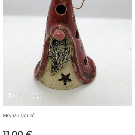
Μεγάλο ξωτικό
11,00
€