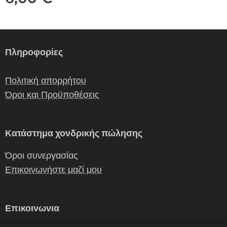
Πληροφορίες
Πολιτική απορρήτου
Όροι και Προϋποθέσεις
Κατάστημα χονδρικής πώλησης
Όροι συνεργασίας
Επικοινωνήστε μαζί μου
Επικοινωνια