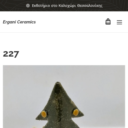
Εκθετήριο στο Καλοχώρι Θεσσαλονίκης
Ergani Ceramics
227