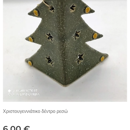
Χριστουγεννιάτικο δέντρο ρεσώ
6,00
€