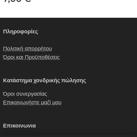
Πληροφορίες
Πολιτική απορρήτου
Όροι και Προϋποθέσεις
Κατάστημα χονδρικής πώλησης
Όροι συνεργασίας
Επικοινωνήστε μαζί μου
Επικοινωνια