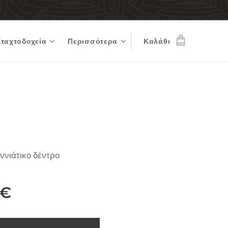
Σταχτοδοχεία
Περισσότερα
Καλάθι
ννιάτικο δέντρο
€