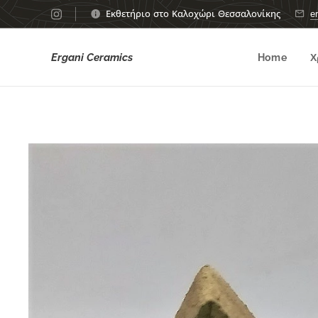
Εκθετήριο στο Καλοχώρι Θεσσαλονίκης
e
Ergani Ceramics
Home
Χ