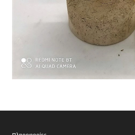
Πληροφορίες