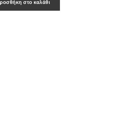
ροσθήκη στο καλάθι