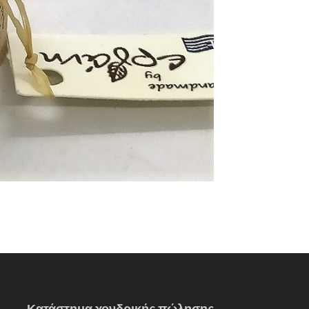
Κατάστημα χονδρικής πώλησης