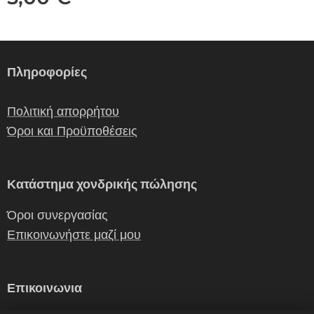
Πληροφορίες
Πολιτική απορρήτου
Όροι και Προϋποθέσεις
Κατάστημα χονδρικής πώλησης
Όροι συνεργασίας
Επικοινωνήστε μαζί μου
Επικοινωνια