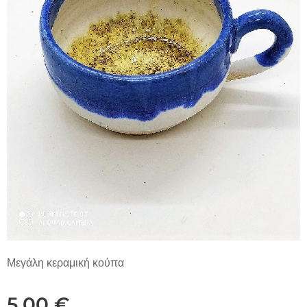
Μεγάλη κεραμική κούπα
5,00
€