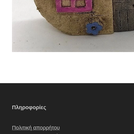
Πληροφορίες
Πολιτική απορρήτου