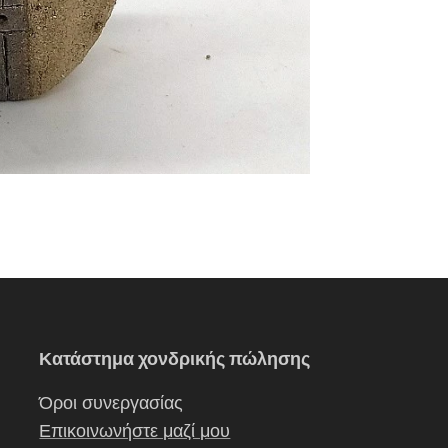
Κατάστημα χονδρικής πώλησης
Όροι συνεργασίας
Επικοινωνήστε μαζί μου