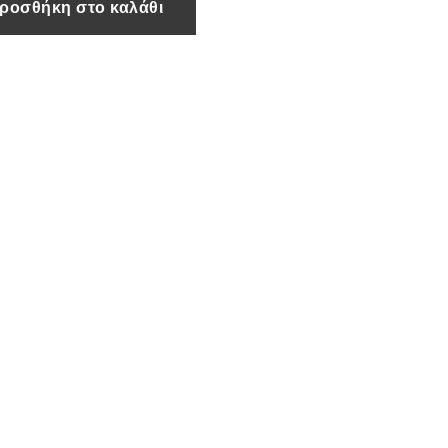
ροσθήκη στο καλάθι