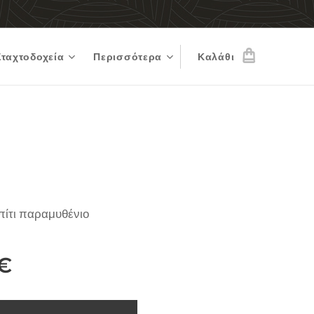
Σταχτοδοχεία
Περισσότερα
Καλάθι
ίτι παραμυθένιο
€