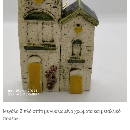
Μεγάλο διπλό σπίτι με γυαλωμένα χρώματα και μεταλλικό
πουλάκι