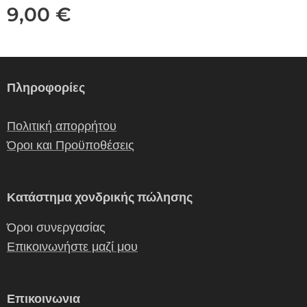
9,00
€
Πληροφορίες
Πολιτική απορρήτου
Όροι και Προϋποθέσεις
Κατάστημα χονδρικής πώλησης
Όροι συνεργασίας
Επικοινωνήστε μαζί μου
Επικοινωνια