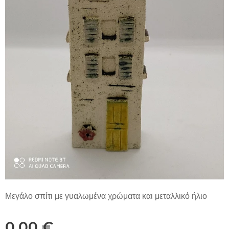
Μεγάλο σπίτι με γυαλωμένα χρώματα και μεταλλικό ήλιο
0,00
€