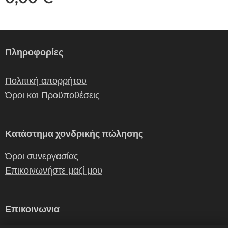
Πληροφορίες
Πολιτική απορρήτου
Όροι και Προϋποθέσεις
Κατάστημα χονδρικής πώλησης
Όροι συνεργασίας
Επικοινωνήστε μαζί μου
Επικοινωνια