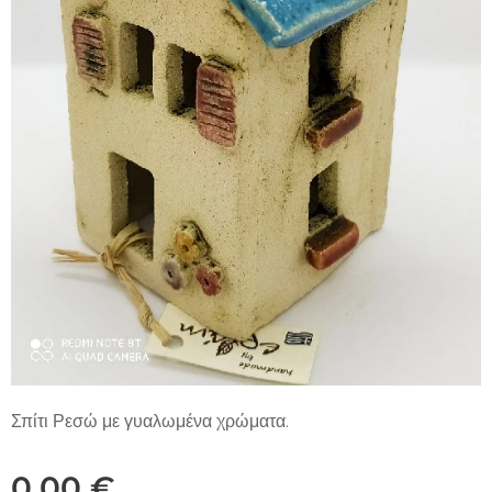
Σπίτι Ρεσώ με γυαλωμένα χρώματα.
0,00
€