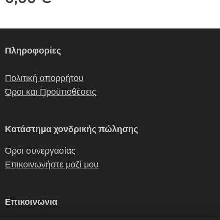
Πληροφορίες
Πολιτική απορρήτου
Όροι και Προϋποθέσεις
Κατάστημα χονδρικής πώλησης
Όροι συνεργασίας
Επικοινωνήστε μαζί μου
Επικοινωνια