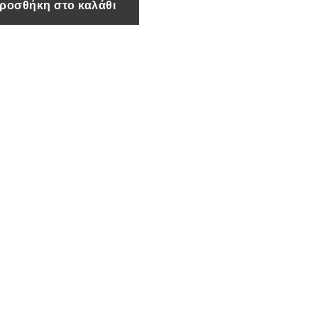
ροσθήκη στο καλάθι