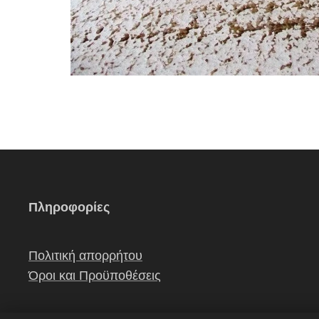
Πληροφορίες
Πολιτική απορρήτου
Όροι και Προϋποθέσεις