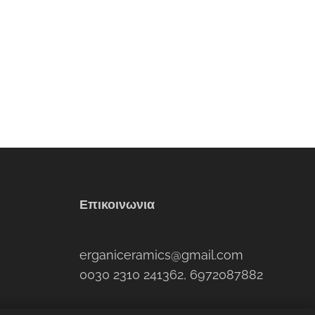
Επικοινωνια
erganiceramics@gmail.com
0030 2310 241362, 6972087882