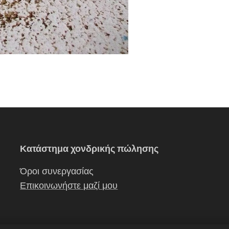
Κατάστημα χονδρικής πώλησης
Όροι συνεργασίας
Επικοινωνήστε μαζί μου