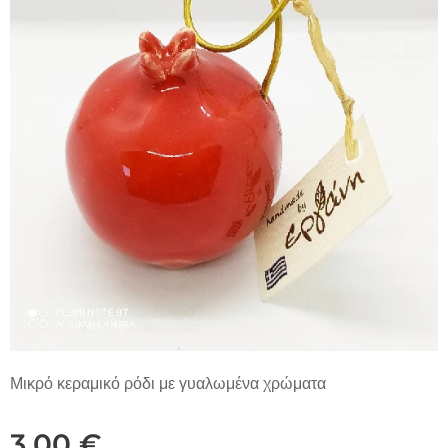
Μικρό κεραμικό ρόδι με γυαλωμένα χρώματα
3,00
€