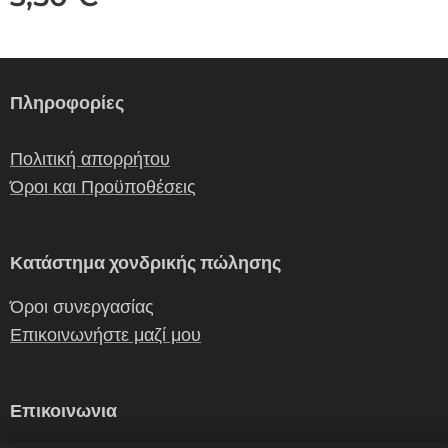
Πληροφορίες
Πολιτική απορρήτου
Όροι και Προϋποθέσεις
Κατάστημα χονδρικής πώλησης
Όροι συνεργασίας
Επικοινωνήστε μαζί μου
Επικοινωνια