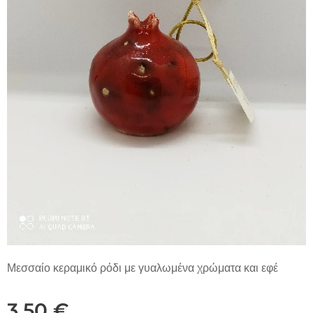
Μεσσαίο κεραμικό ρόδι με γυαλωμένα χρώματα και εφέ
3,50
€