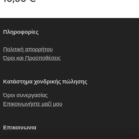
Πληροφορίες
Πολιτική απορρήτου
Όροι και Προϋποθέσεις
Κατάστημα χονδρικής πώλησης
Όροι συνεργασίας
Επικοινωνήστε μαζί μου
Επικοινωνια