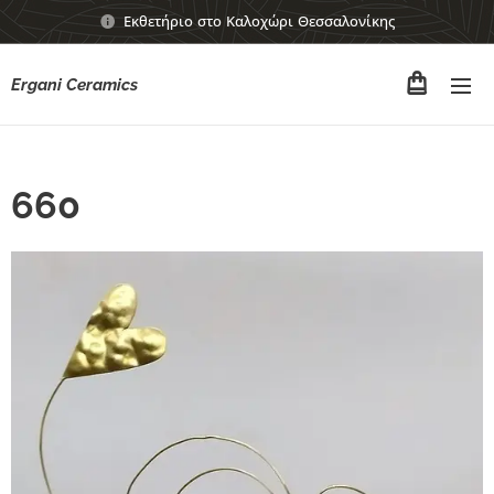
Εκθετήριο στο Καλοχώρι Θεσσαλονίκης
Ergani Ceramics
660