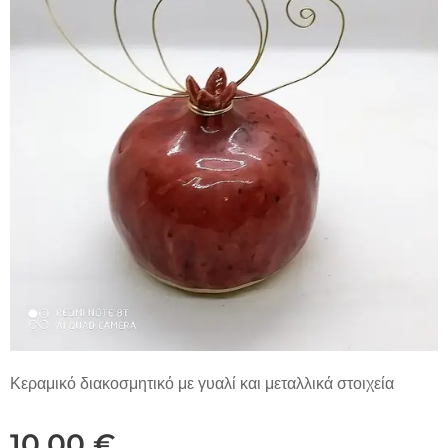
Κεραμικό διακοσμητικό με γυαλί και μεταλλικά στοιχεία
10,00
€