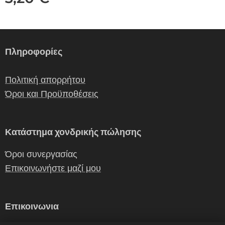
Πληροφορίες
Πολιτική απορρήτου
Όροι και Προϋποθέσεις
Κατάστημα χονδρικής πώλησης
Όροι συνεργασίας
Επικοινωνήστε μαζί μου
Επικοινωνια