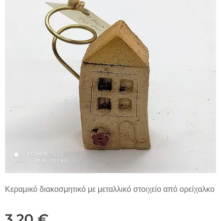
Κεραμικό διακοσμητικό με μεταλλικό στοιχείο από ορείχαλκο
3,20
€