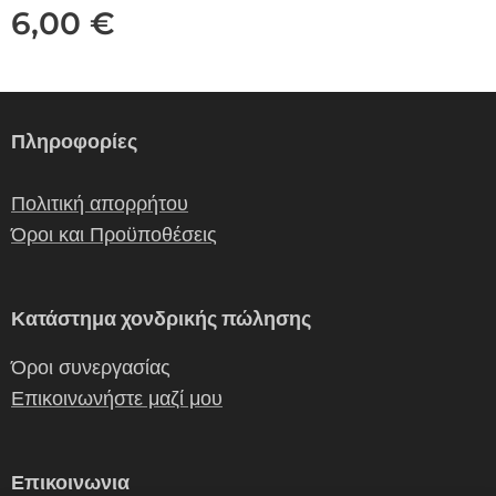
6,00
€
Πληροφορίες
Πολιτική απορρήτου
Όροι και Προϋποθέσεις
Κατάστημα χονδρικής πώλησης
Όροι συνεργασίας
Επικοινωνήστε μαζί μου
Επικοινωνια