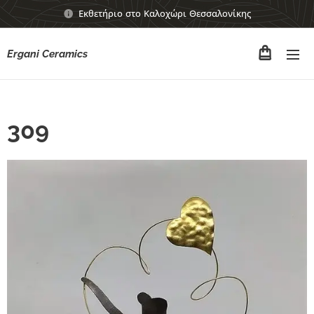
Εκθετήριο στο Καλοχώρι Θεσσαλονίκης
Ergani Ceramics
309