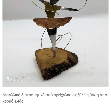
Μεταλλικό διακοσμητικό από ορείχαλκο σε ξύλινη βάση από
κορμό ελιάς