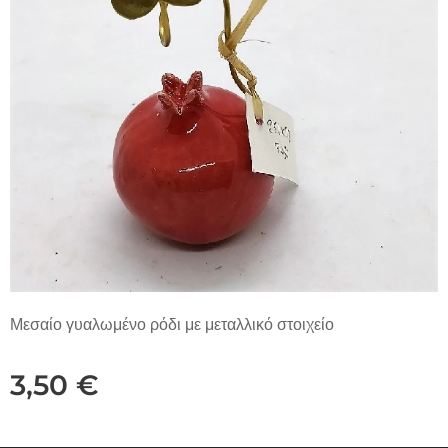
Μεσαίο γυαλωμένο ρόδι με μεταλλικό στοιχείο
3,50
€