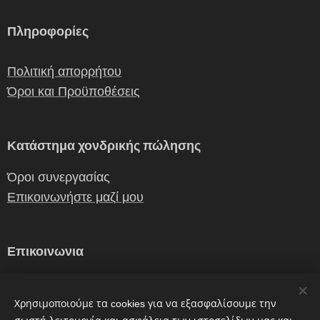
Πληροφορίες
Πολιτική απορρήτου
Όροι και Προϋποθέσεις
Κατάστημα χονδρικής πώλησης
Όροι συνεργασίας
Επικοινωνήστε μαζί μου
Επικοινωνια
erganiceramics@gmail.com
Χρησιμοποιούμε τα cookies για να εξασφαλίσουμε την