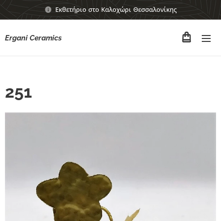
Εκθετήριο στο Καλοχώρι Θεσσαλονίκης
Ergani Ceramics
251