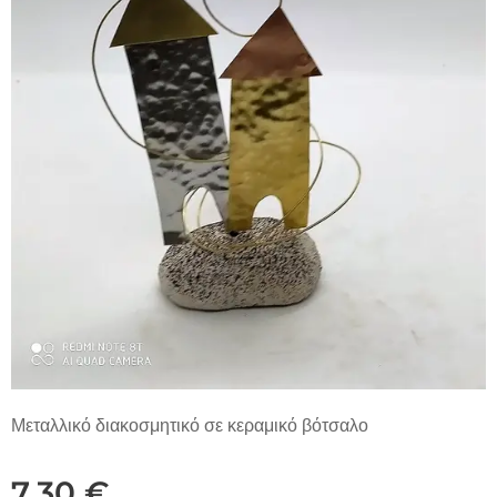
Μεταλλικό διακοσμητικό σε κεραμικό βότσαλο
7,30
€