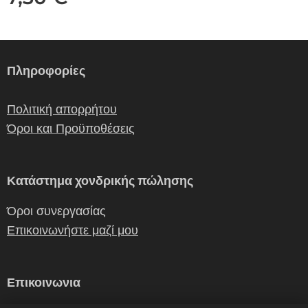
Πληροφορίες
Πολιτική απορρήτου
Όροι και Προϋποθέσεις
Κατάστημα χονδρικής πώλησης
Όροι συνεργασίας
Επικοινωνήστε μαζί μου
Επικοινωνια