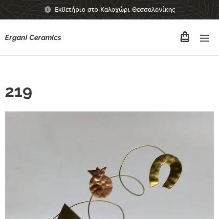
Εκθετήριο στο Καλοχώρι Θεσσαλονίκης
Ergani Ceramics
219