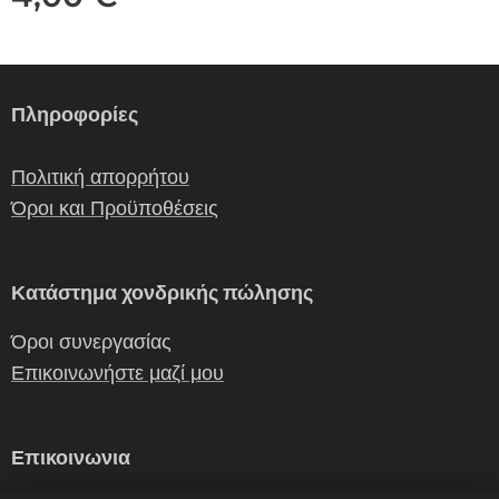
Πληροφορίες
Πολιτική απορρήτου
Όροι και Προϋποθέσεις
Κατάστημα χονδρικής πώλησης
Όροι συνεργασίας
Επικοινωνήστε μαζί μου
Επικοινωνια