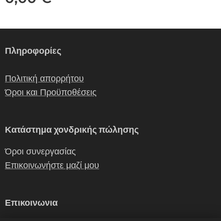
Πληροφορίες
Πολιτική απορρήτου
Όροι και Προϋποθέσεις
Κατάστημα χονδρικής πώλησης
Όροι συνεργασίας
Επικοινωνήστε μαζί μου
Επικοινωνια