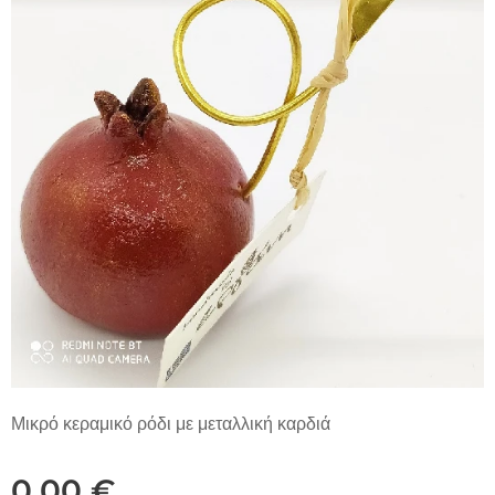
Μικρό κεραμικό ρόδι με μεταλλική καρδιά
0,00
€