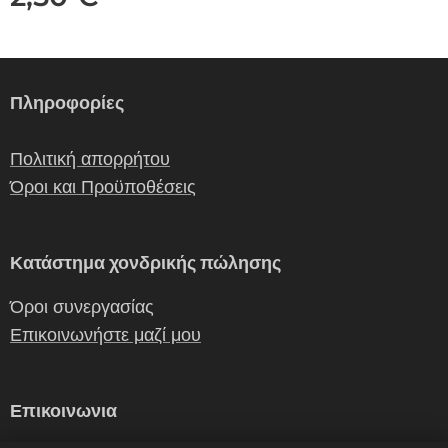
Πληροφορίες
Πολιτική απορρήτου
Όροι και Προϋποθέσεις
Κατάστημα χονδρικής πώλησης
Όροι συνεργασίας
Επικοινωνήστε μαζί μου
Επικοινωνια