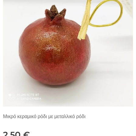
Μικρό κεραμικό ρόδι με μεταλλικό ρόδι
2,50
€